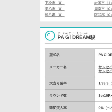
下松市（0）
岩国市（1
美祢市（0）
周南市（0
熊毛郡（0）
阿武郡（0
じーわんどりーむしゅん
PA GⅠ DREAM駿
型式名
PA GI
メーカー名
サンセイ
サンセイ
大当り確率
1/99.
ラウンド数
3or10
確変突入率
0%（ヘ