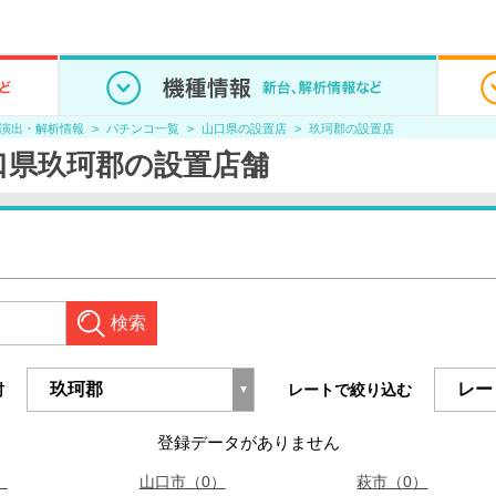
/演出・解析情報
パチンコ一覧
山口県の設置店
玖珂郡の設置店
の山口県玖珂郡の設置店舗
検索
村
レートで絞り込む
登録データがありません
）
山口市（0）
萩市（0）