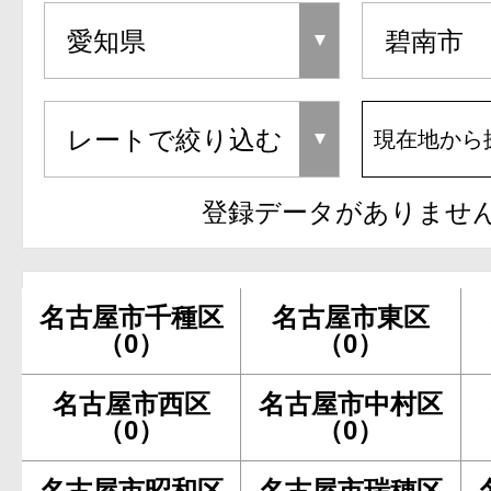
現在地から
登録データがありませ
名古屋市千種区
名古屋市東区
（0）
（0）
名古屋市西区
名古屋市中村区
（0）
（0）
名古屋市昭和区
名古屋市瑞穂区