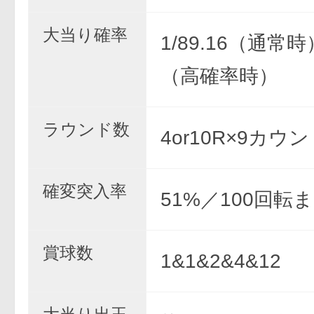
大当り確率
1/89.16（通常時）
（高確率時）
ラウンド数
4or10R×9カウ
確変突入率
51%／100回転
賞球数
1&1&2&4&12