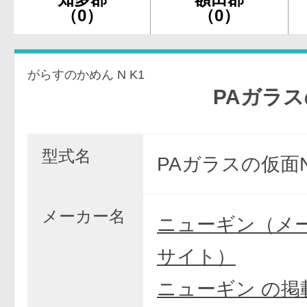
（0）
（0）
がらすのかめん N K1
PAガラスの仮面N
型式名
PAガラスの仮面N
メーカー名
ニューギン（メ
サイト）
ニューギン の掲