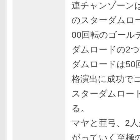
連チャンゾーンは
のスターダムロー
00回転のゴール
ダムロードの2
ダムロードは50
格演出に成功で
スターダムロー
る。
マヤと亜弓、2
がっていく至極