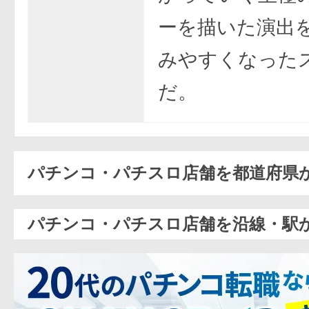
ーを描いた演出
みやすくなった
だ。
パチンコ・パチスロ店舗を都道府県
パチンコ・パチスロ店舗を沿線・駅