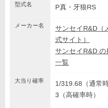
型式名
P真・牙狼RS
メーカー名
サンセイR&D（
式サイト）
サンセイR&D 
一覧
大当り確率
1/319.68（通常時
3（高確率時）