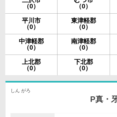
（0）
（0）
平川市
東津軽郡
（0）
（0）
中津軽郡
南津軽郡
（0）
（0）
上北郡
下北郡
（0）
（0）
しん がろ
P真・牙狼