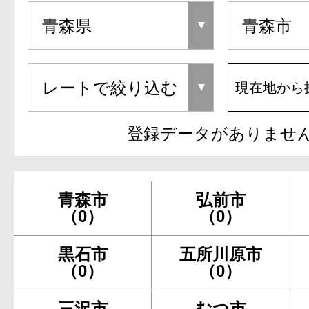
現在地から
登録データがありませ
青森市
弘前市
（0）
（0）
黒石市
五所川原市
（0）
（0）
三沢市
むつ市