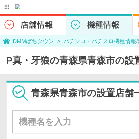
DMMぱちタウン
パチンコ・パチスロ機種情報
P真・牙狼の青森県青森市の設
青森県青森市の設置店舗