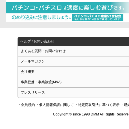
ヘルプ / お問い合わせ
よくある質問・お問い合わせ
メールマガジン
会社概要
事業提携・事業譲渡(M&A)
プレスリリース
・会員規約
・個人情報保護に関して
・特定商取引法に基づく表示
・規
Copyright © since 1998 DMM All Rights Reserve