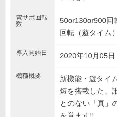
電サポ回転
50or130or900回
数
回転（遊タイム
導入開始日
2020年10月05
機種概要
新機能・遊タイ
短を搭載した、
とのない「真」
を覚ます!!