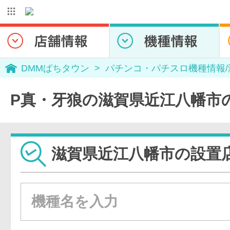
DMMぱちタウン
パチンコ・パチスロ機種情報
P真・牙狼の滋賀県近江八幡市
滋賀県近江八幡市の設置