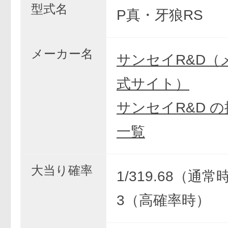
型式名
P真・牙狼RS
メーカー名
サンセイR&D（
式サイト）
サンセイR&D 
一覧
大当り確率
1/319.68（通常時
3（高確率時）