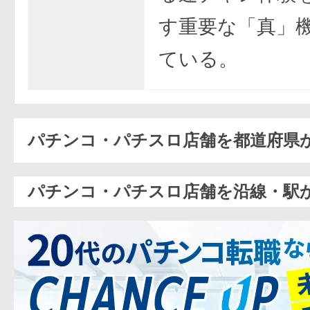
す重要な「真」
ている。
パチンコ・パチスロ店舗を都道府県
パチンコ・パチスロ店舗を沿線・駅