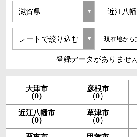
現在地から
登録データがありませ
大津市
彦根市
（0）
（0）
近江八幡市
草津市
（0）
（0）
栗東市
甲賀市