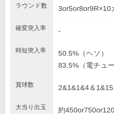
ラウンド数
3or5or8or9R×
確変突入率
-
時短突入率
50.5%（ヘソ）
83.5%（電チュ
賞球数
2&1&1&4＆1&15
大当り出玉
約450or750or120