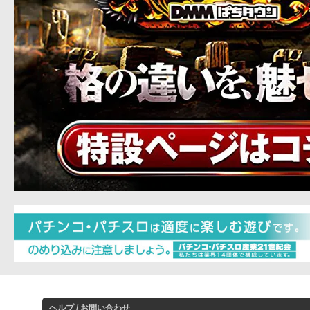
ヘルプ / お問い合わせ