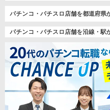
パチンコ・パチスロ店舗を都道府県
パチンコ・パチスロ店舗を沿線・駅