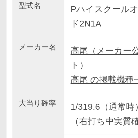
型式名
Pハイスクール
ド2N1A
メーカー名
高尾（メーカー
ト）
高尾 の掲載機種
大当り確率
1/319.6（通常時）
（右打ち中実質