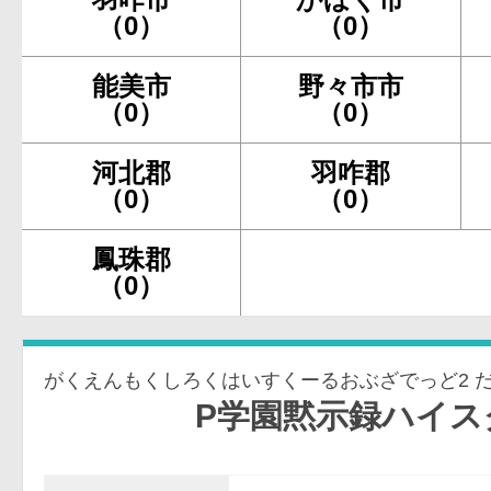
（0）
（0）
能美市
野々市市
（0）
（0）
河北郡
羽咋郡
（0）
（0）
鳳珠郡
（0）
P学園黙示録ハイスクール・オブ