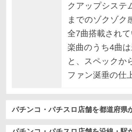
クアップシステ
までのゾクゾク
全7曲搭載され
楽曲のうち4曲は
と、スペックか
ファン涎垂の仕
パチンコ・パチスロ店舗を都道府県
パチンコ・パチスロ店舗を沿線・駅