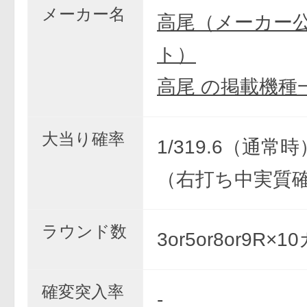
メーカー名
高尾（メーカー
ト）
高尾 の掲載機種
大当り確率
1/319.6（通常時）
（右打ち中実質
ラウンド数
3or5or8or9R×
確変突入率
-