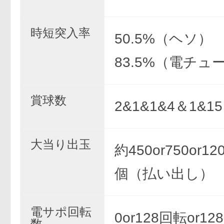
時短突入率
50.5%（ヘソ）
83.5%（電チュ
賞球数
2&1&1&4＆1&15
大当り出玉
約450or750or120
個（払い出し）
電サポ回転
0or128回転or1
数