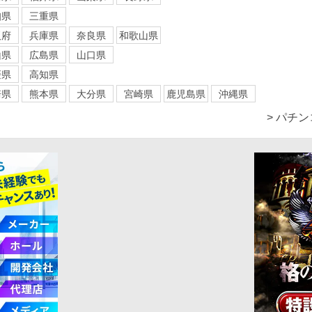
知県
三重県
阪府
兵庫県
奈良県
和歌山県
山県
広島県
山口県
媛県
高知県
崎県
熊本県
大分県
宮崎県
鹿児島県
沖縄県
> パチ