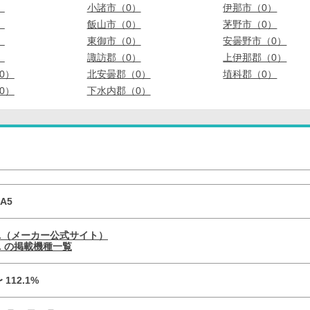
）
小諸市（0）
伊那市（0）
）
飯山市（0）
茅野市（0）
）
東御市（0）
安曇野市（0）
）
諏訪郡（0）
上伊那郡（0）
0）
北安曇郡（0）
埴科郡（0）
0）
下水内郡（0）
A5
ニ（メーカー公式サイト）
 の掲載機種一覧
〜 112.1%