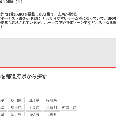
10月05日（月）
約711枚のBIGを搭載したAT機で、吉宗が復活。
ボーナス（BIG or REG）とわかりやすいゲーム性になっていて、BIG
の要素も継承されているぞ。ボーナス中や特化ゾーン中など、あらゆる場
取れ！
舗を都道府県から探す
城県
秋田県
山形県
福島県
馬県
埼玉県
千葉県
東京都
神奈川県
川県
福井県
山梨県
長野県