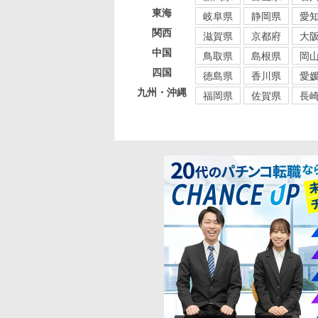
東海
岐阜県
静岡県
愛
関西
滋賀県
京都府
大
中国
鳥取県
島根県
岡
四国
徳島県
香川県
愛
九州・沖縄
福岡県
佐賀県
長