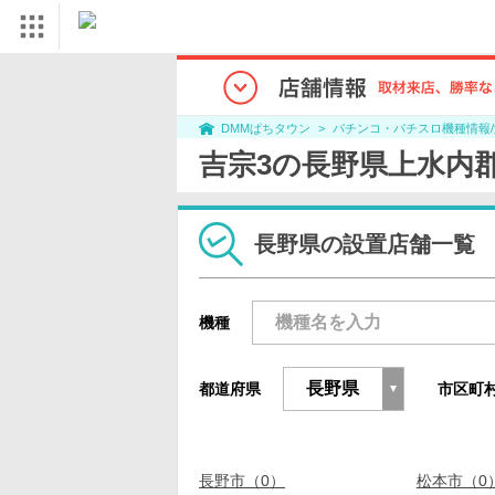
パチンコ・パチスロ機種情報
DMMぱちタウン
吉宗3の長野県上水内
長野県の設置店舗一覧
機種
都道府県
市区町
長野市（0）
松本市（0