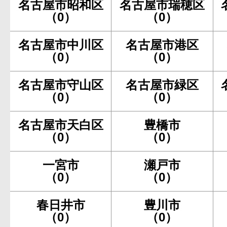
名古屋市昭和区
名古屋市瑞穂区
（0）
（0）
名古屋市中川区
名古屋市港区
（0）
（0）
名古屋市守山区
名古屋市緑区
（0）
（0）
名古屋市天白区
豊橋市
（0）
（0）
一宮市
瀬戸市
（0）
（0）
春日井市
豊川市
（0）
（0）