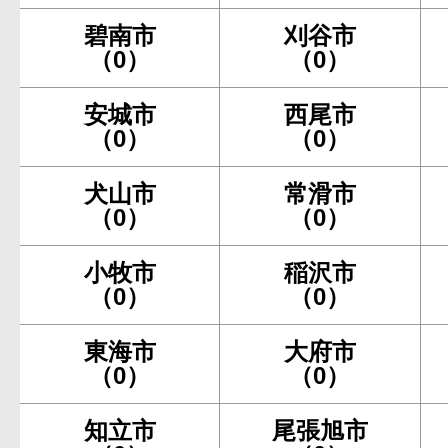
碧南市
刈谷市
（0）
（0）
安城市
西尾市
（0）
（0）
犬山市
常滑市
（0）
（0）
小牧市
稲沢市
（0）
（0）
東海市
大府市
（0）
（0）
知立市
尾張旭市