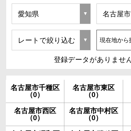
現在地から
登録データがありませ
名古屋市千種区
名古屋市東区
（0）
（0）
名古屋市西区
名古屋市中村区
（0）
（0）