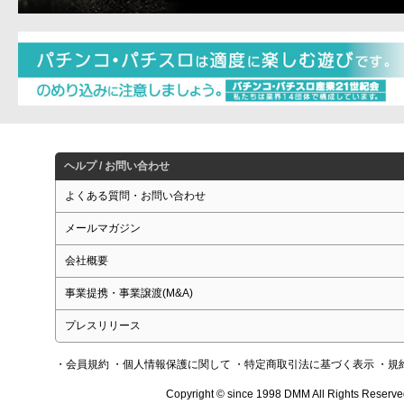
ヘルプ / お問い合わせ
よくある質問・お問い合わせ
メールマガジン
会社概要
事業提携・事業譲渡(M&A)
プレスリリース
・会員規約
・個人情報保護に関して
・特定商取引法に基づく表示
・規
Copyright © since 1998 DMM All Rights Reserve