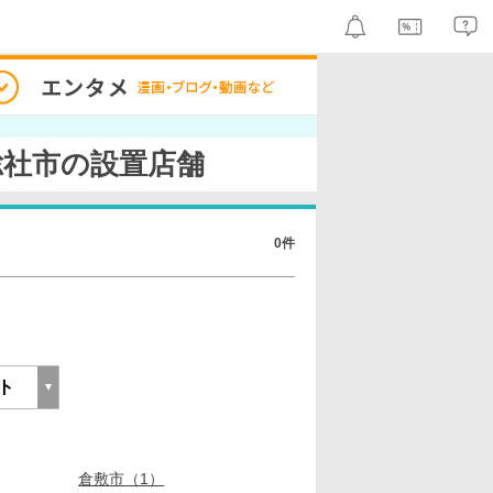
総社市の設置店舗
0件
倉敷市（1）