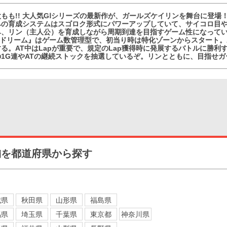
もも!! 大人気GⅠシリーズの最新作が、ガールズケイリンを舞台に登場
みの育成システムはスゴロク形式にパワーアップしていて、サイコロ目
み、リン（主人公）を育成しながら周期到達を目指すゲーム性になって
GKドリーム』はゲーム数管理型で、初当り時は特化ゾーンからスタート。
る。AT中はLapが重要で、規定のLap獲得時に発展するバトルに勝
1G連やATの継続ストックを抽選しているぞ。リンとともに、目指せガ
舗を都道府県から探す
城県
秋田県
山形県
福島県
馬県
埼玉県
千葉県
東京都
神奈川県