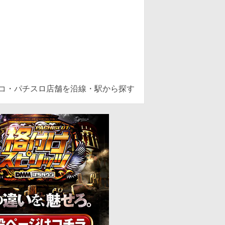
ンコ・パチスロ店舗を沿線・駅から探す