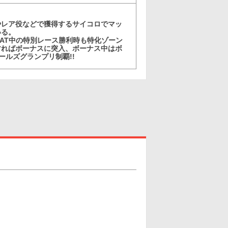
！
やレア役などで獲得するサイコロでマッ
いる。
AT中の特別レース勝利時も特化ゾーン
利すればボーナスに突入、ボーナス中はボ
ールズグランプリ制覇!!