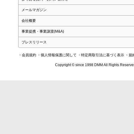
メールマガジン
会社概要
事業提携・事業譲渡(M&A)
プレスリリース
・会員規約
・個人情報保護に関して
・特定商取引法に基づく表示
・規
Copyright © since 1998 DMM All Rights Reserve