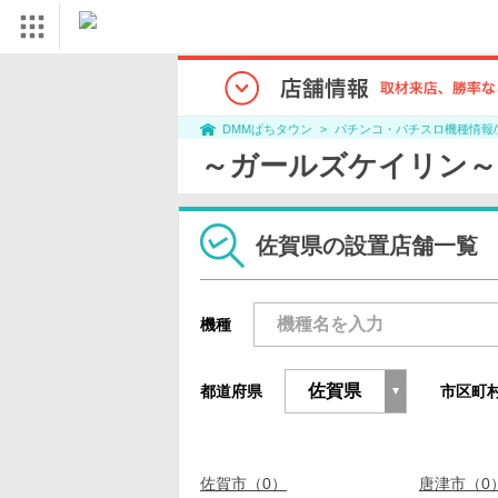
パチンコ・パチスロ機種情報
DMMぱちタウン
～ガールズケイリン～
佐賀県の設置店舗一覧
機種
都道府県
市区町
佐賀市（0）
唐津市（0