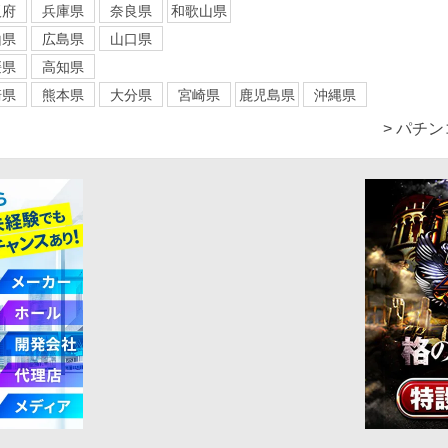
阪府
兵庫県
奈良県
和歌山県
山県
広島県
山口県
媛県
高知県
崎県
熊本県
大分県
宮崎県
鹿児島県
沖縄県
> パチ