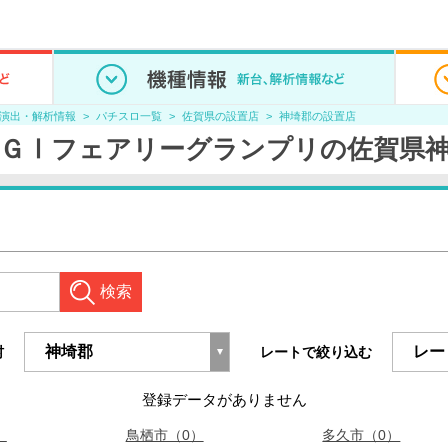
/演出・解析情報
パチスロ一覧
佐賀県の設置店
神埼郡の設置店
ＧⅠフェアリーグランプリの佐賀県
検索
村
レートで絞り込む
登録データがありません
）
鳥栖市（0）
多久市（0）