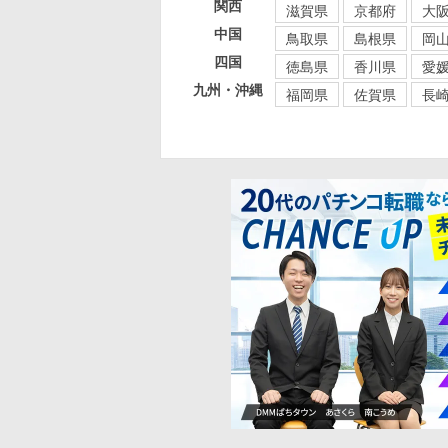
関西
滋賀県
京都府
大
中国
鳥取県
島根県
岡
四国
徳島県
香川県
愛
九州・沖縄
福岡県
佐賀県
長