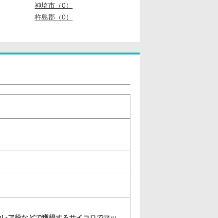
神埼市（0）
杵島郡（0）
！
やレア役などで獲得するサイコロでマッ