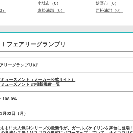
）
小城市（0）
嬉野市（0）
0）
東松浦郡（0）
西松浦郡（0）
ＧⅠフェアリーグランプリ
ェアリーグランプリKP
アミューズメント（メーカー公式サイト）
ミューズメント の掲載機種一覧
〜 108.0%
11月02日（月）
もも!! 大人気GⅠシリーズの最新作が、ガールズケイリンを舞台に登場
みの育成システムはスゴロク形式にパワーアップしていて、サイコロ目