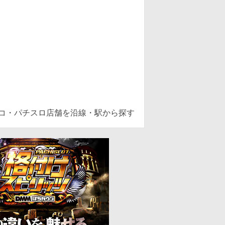
ンコ・パチスロ店舗を沿線・駅から探す