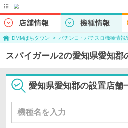
DMMぱちタウン
パチンコ・パチスロ機種情報
スパイガール2の愛知県愛知郡
愛知県愛知郡の設置店舗