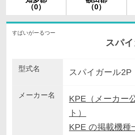
（0）
（0）
すぱいがーるつー
スパイガー
型式名
スパイガール2P
メーカー名
KPE（メーカー
ト）
KPE の掲載機種