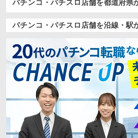
パチンコ・パチスロ店舗を都道府県
パチンコ・パチスロ店舗を沿線・駅