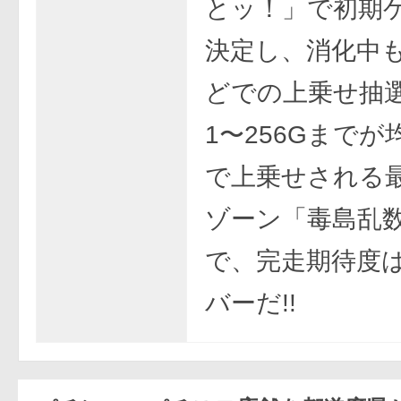
とッ！」で初期
決定し、消化中
どでの上乗せ抽
1〜256Gまで
で上乗せされる
ゾーン「毒島乱
で、完走期待度は
バーだ!!