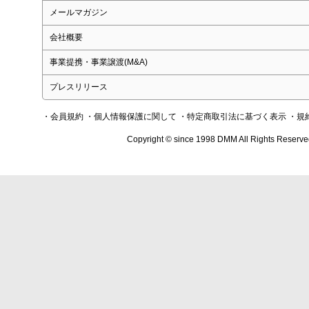
メールマガジン
会社概要
事業提携・事業譲渡(M&A)
プレスリリース
・会員規約
・個人情報保護に関して
・特定商取引法に基づく表示
・規
Copyright © since 1998 DMM All Rights Reserve