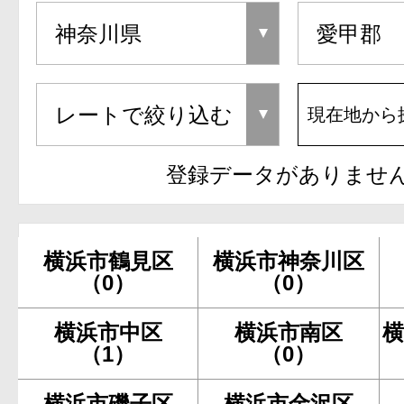
現在地から
登録データがありませ
横浜市鶴見区
横浜市神奈川区
（0）
（0）
横浜市中区
横浜市南区
横
（1）
（0）
横浜市磯子区
横浜市金沢区