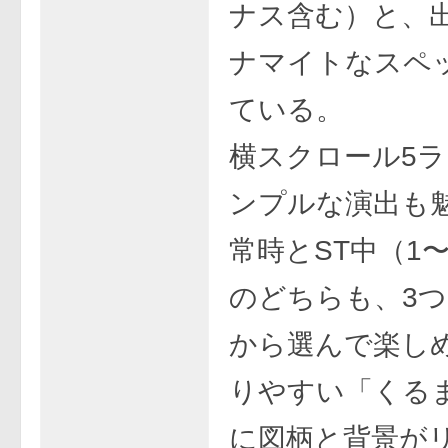
ナス含む）と、
ナマイトなスペ
ている。
横スクロール5
ンプルな演出も
常時とST中（1〜
のどちらも、3
から選んで楽し
りやすい「くる
に図柄と背景が