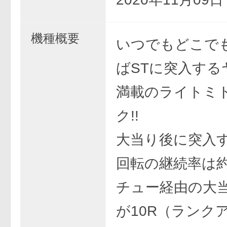
機種概要
いつでもどこで
ばSTに突入する
満載のライトミ
ク!!
大当り後に突入する
回転の継続率は約
チュー経由の大当
が10R（ランク