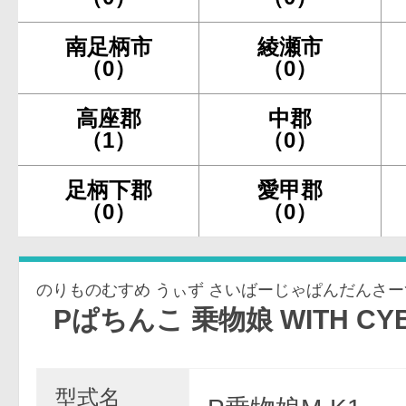
南足柄市
綾瀬市
（0）
（0）
高座郡
中郡
（1）
（0）
足柄下郡
愛甲郡
（0）
（0）
のりものむすめ うぃず さいばーじゃぱんだんさーず
こ 乗物娘 WITH CYBERJAPA
型式名