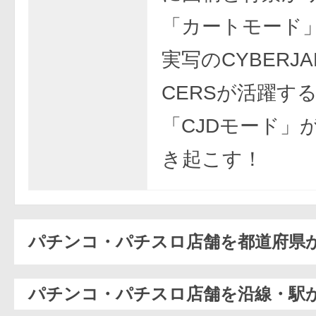
「カートモード
実写のCYBERJAP
CERSが活躍す
「CJDモード」
き起こす！
パチンコ・パチスロ店舗を都道府県
パチンコ・パチスロ店舗を沿線・駅