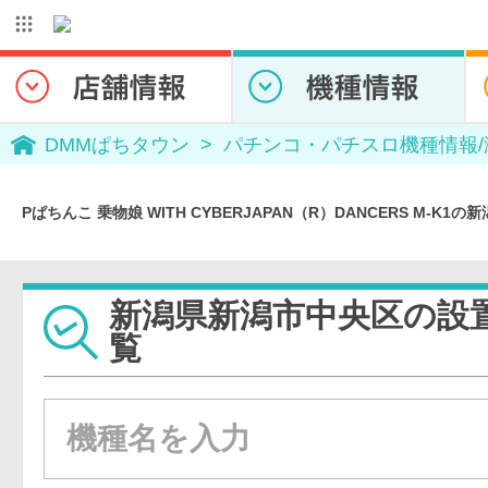
DMMぱちタウン
パチンコ・パチスロ機種情報
Pぱちんこ 乗物娘 WITH CYBERJAPAN（R）DANCERS M-
新潟県新潟市中央区の設
覧