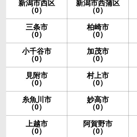
新潟市西区
新潟市西蒲区
（0）
（0）
三条市
柏崎市
（0）
（0）
小千谷市
加茂市
（0）
（0）
見附市
村上市
（0）
（0）
糸魚川市
妙高市
（0）
（0）
上越市
阿賀野市
（0）
（0）