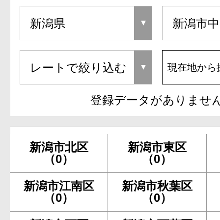
現在地から
登録データがありませ
新潟市北区
新潟市東区
（0）
（0）
新潟市江南区
新潟市秋葉区
（0）
（0）