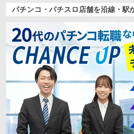
パチンコ・パチスロ店舗を沿線・駅