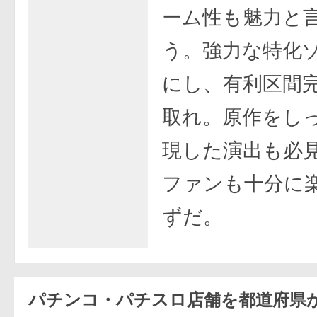
ーム性も魅力と
う。強力な特化
にし、有利区間
取れ。原作をし
現した演出も必
ファンも十分に
ずだ。
パチンコ・パチスロ店舗を都道府県