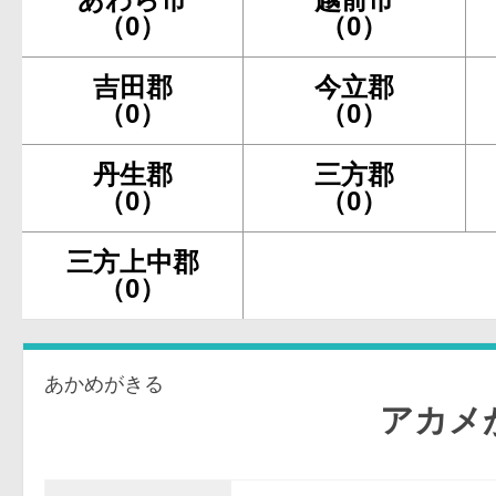
（0）
（0）
吉田郡
今立郡
（0）
（0）
丹生郡
三方郡
（0）
（0）
三方上中郡
（0）
あかめがきる
アカメが斬