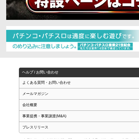
ヘルプ / お問い合わせ
よくある質問・お問い合わせ
メールマガジン
会社概要
事業提携・事業譲渡(M&A)
プレスリリース