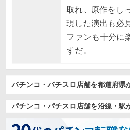
取れ。原作をし
現した演出も必
ファンも十分に
ずだ。
パチンコ・パチスロ店舗を都道府県
パチンコ・パチスロ店舗を沿線・駅