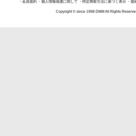
・会員規約
・個人情報保護に関して
・特定商取引法に基づく表示
・規
Copyright © since 1998 DMM All Rights Reserve