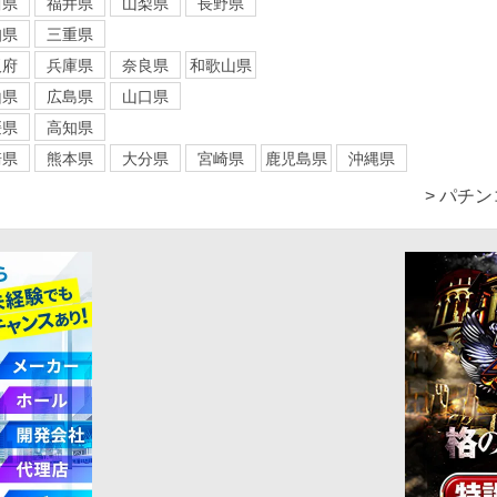
川県
福井県
山梨県
長野県
知県
三重県
阪府
兵庫県
奈良県
和歌山県
山県
広島県
山口県
媛県
高知県
崎県
熊本県
大分県
宮崎県
鹿児島県
沖縄県
> パチ