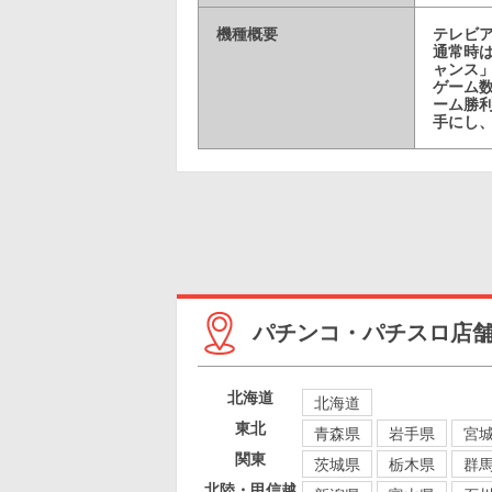
機種概要
テレビ
通常時は
ャンス」
ゲーム
ーム勝
手にし
パチンコ・パチスロ店
北海道
北海道
東北
青森県
岩手県
宮
関東
茨城県
栃木県
群
北陸・甲信越