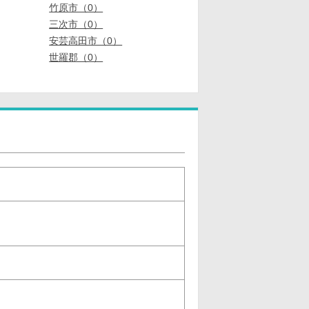
竹原市（0）
三次市（0）
安芸高田市（0）
世羅郡（0）