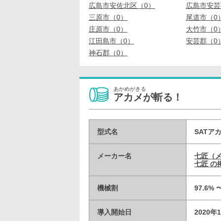
広島市安佐北区（0）
広島市安芸
三原市（0）
尾道市（0
庄原市（0）
大竹市（0
江田島市（0）
安芸郡（0
神石郡（0）
あかめがきる
アカメが斬る！
型式名
SATア
メーカー名
七匠（
七匠 の
機械割
97.6% 
導入開始日
2020年