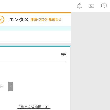
0件
広島市安佐南区（0）