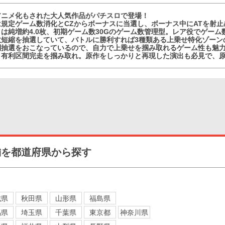
アニメ化もされた大人気作品がパチスロで登場！
規定ゲーム数消化とCZからボーナスに当選し、ボーナス中にATを射止
は純増約4.0枚、初期ゲーム数30Gのゲーム数管理型。レア役でゲー
数短縮を抽選していて、バトルに勝利すれば3種類ある上乗せ特化ゾーン
利抽選をおこなっているので、自力で上乗せを掴み取れるゲーム性も魅
、有利区間完走を掴み取れ。原作をしっかりと再現した演出も必見で、
舗を都道府県から探す
城県
秋田県
山形県
福島県
馬県
埼玉県
千葉県
東京都
神奈川県