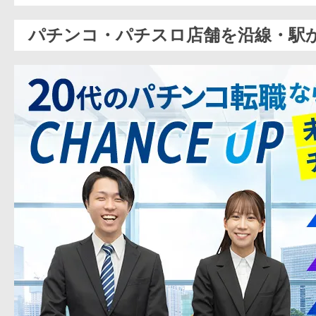
パチンコ・パチスロ店舗を沿線・駅