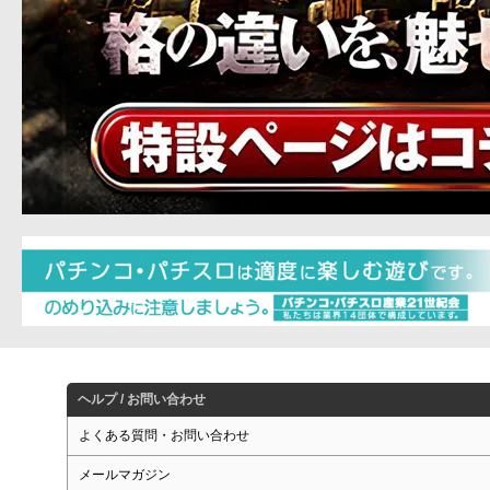
ヘルプ / お問い合わせ
よくある質問・お問い合わせ
メールマガジン