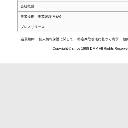
会社概要
事業提携・事業譲渡(M&A)
プレスリリース
・会員規約
・個人情報保護に関して
・特定商取引法に基づく表示
・規
Copyright © since 1998 DMM All Rights Reserve