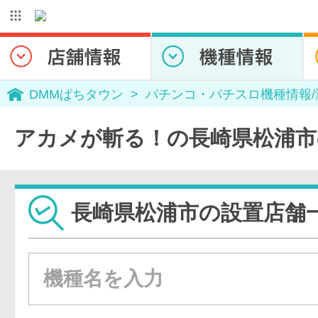
DMMぱちタウン
パチンコ・パチスロ機種情報
アカメが斬る！の長崎県松浦市
長崎県松浦市の設置店舗