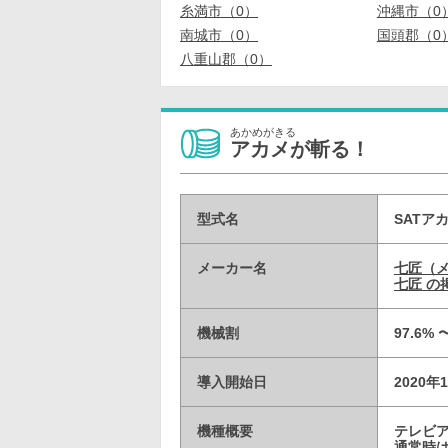
糸満市（0）
沖縄市（0
南城市（0）
国頭郡（0
八重山郡（0）
あかめがきる
アカメが斬る！
型式名
SATア
メーカー名
七匠（
七匠 の
機械割
97.6% 
導入開始日
2020年
機種概要
テレビ
通常時は