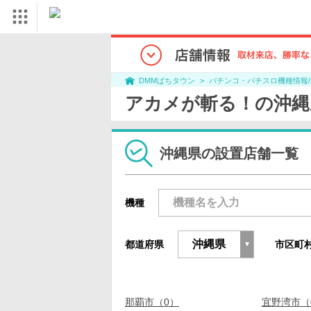
パチンコ・パチスロ機種情報
DMMぱちタウン
アカメが斬る！の沖縄
沖縄県の設置店舗一覧
機種
都道府県
市区町
那覇市（0）
宜野湾市（