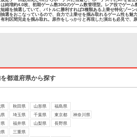
は純増約4.0枚、初期ゲーム数30Gのゲーム数管理型。レア役でゲー
数短縮を抽選していて、バトルに勝利すれば3種類ある上乗せ特化ゾーン
利抽選をおこなっているので、自力で上乗せを掴み取れるゲーム性も魅
、有利区間完走を掴み取れ。原作をしっかりと再現した演出も必見で、
舗を都道府県から探す
城県
秋田県
山形県
福島県
馬県
埼玉県
千葉県
東京都
神奈川県
川県
福井県
山梨県
長野県
知県
三重県