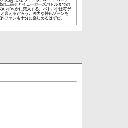
ム数の上乗せとイェーガーズバトルまでの
のいずれかに突入する。バトル中は毎ゲ
力と言えるだろう。強力な特化ゾーンを
原作ファンも十分に楽しめるはずだ。