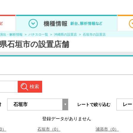
/演出・解析情報
パチスロ一覧
沖縄県の設置店
石垣市の設置店
県石垣市の設置店舗
検索
村
レートで絞り込む
登録データがありません
0）
石垣市（0）
浦添市（0）