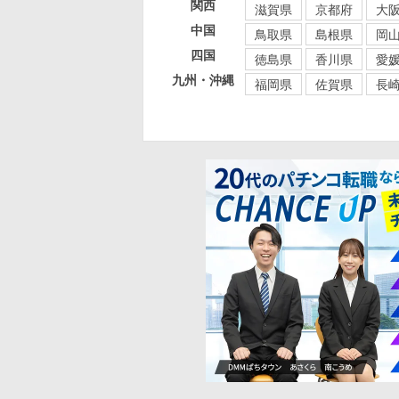
関西
滋賀県
京都府
大
中国
鳥取県
島根県
岡
四国
徳島県
香川県
愛
九州・沖縄
福岡県
佐賀県
長