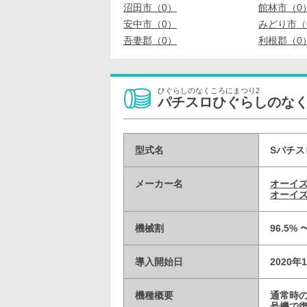
沼田市（0）
館林市（0
安中市（0）
みどり市（
吾妻郡（0）
利根郡（0
ひぐらしのなくころにまつり2
パチスロひぐらしのなく
型式名
Sパチス
メーカー名
オーイ
オーイズ
機械割
96.5%
導入開始日
2020年
機種概要
通常時
号機で