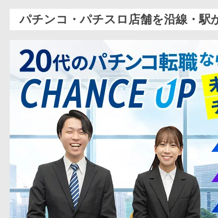
パチンコ・パチスロ店舗を沿線・駅