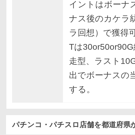
イントはボーナ
ナス後のカケラ
ラ回想）で獲得可
Tは30or50or9
走型、ラスト10
出でボーナスの
する。
パチンコ・パチスロ店舗を都道府県