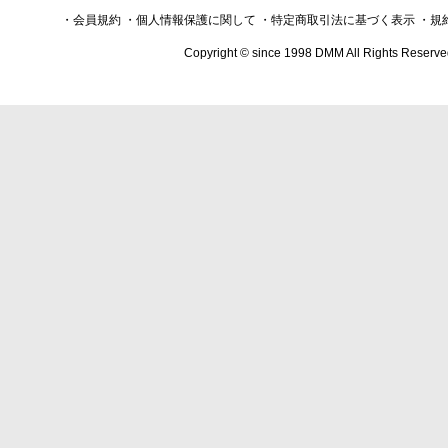
・会員規約
・個人情報保護に関して
・特定商取引法に基づく表示
・規
Copyright © since 1998 DMM All Rights Reserve