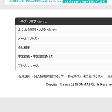
ヘルプ / お問い合わせ
よくある質問・お問い合わせ
メールマガジン
会社概要
事業提携・事業譲渡(M&A)
プレスリリース
・会員規約
・個人情報保護に関して
・特定商取引法に基づく表示
・規
Copyright © since 1998 DMM All Rights Reserve