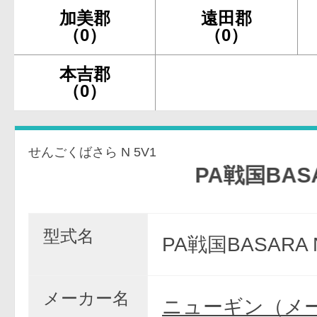
加美郡
遠田郡
（0）
（0）
本吉郡
（0）
せんごくばさら N 5V1
PA戦国BASARA N
型式名
PA戦国BASARA 
メーカー名
ニューギン（メ