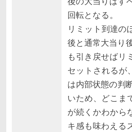
後の大当りはすべ
回転となる。
リミット到達の
後と通常大当り
も引き戻せばリ
セットされるが
は内部状態の判
いため、どこま
が続くかわから
キ感も味わえる