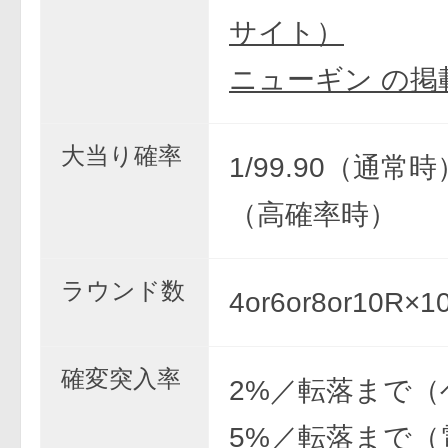
サイト）
ニューギン の掲
大当り確率
1/99.90（通常時）
（高確率時）
ラウンド数
4or6or8or10R
確変突入率
2%／転落まで（
5%／転落まで（