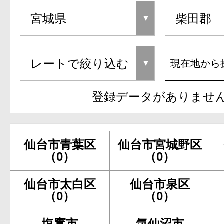
現在地から
登録データがありませ
仙台市青葉区
仙台市宮城野区
（0）
（0）
仙台市太白区
仙台市泉区
（0）
（0）
塩竃市
気仙沼市