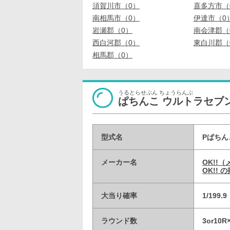
須賀川市（0）
喜多方市（
南相馬市（0）
伊達市（0
岩瀬郡（0）
南会津郡（
西白河郡（0）
東白川郡（
相馬郡（0）
うるとらせぶん ちょうらんぶ
ぱちんこ ウルトラセブ
型式名
Pぱちん
メーカー名
OK!!
OK!!
大当り確率
1/199
ラウンド数
3or10