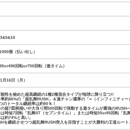
3&5&10
r1000個（払い出し）
or95or496回転or750回転（遊タイム）
11月16日（月）
能性を秘めた超高継続の1種2種混合タイプが地球に降り立つ!!
率約86%の「超乱舞RUSH」＆連チャン濃厚の「∞（インフィニティー
つのトータル継続率は約90％！
の超7図柄揃いや大当り間500回転で発動する遊タイムが最強のRUSH
は時短7回転「乱舞ST（セブンタイム）」または時短55or95回転「乱舞
は約74%と高い。
SHを継続させつつ超乱舞RUSH突入を目指すことが大勝利の王道ルート