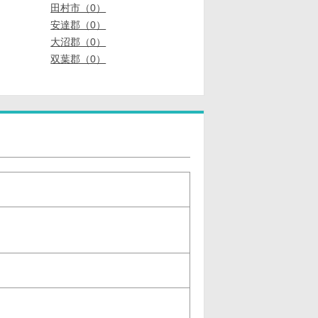
田村市（0）
安達郡（0）
大沼郡（0）
双葉郡（0）