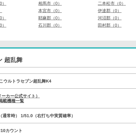
0）
相馬市（0）
二本松市（0）
）
本宮市（0）
伊達郡（0）
0）
耶麻郡（0）
河沼郡（0）
0）
石川郡（0）
田村郡（0）
ン 超乱舞
こウルトラセブン超乱舞K4
（メーカー公式サイト）
 の掲載機種一覧
.9（通常時） 1/51.0（右打ち中実質確率）
R×10カウント