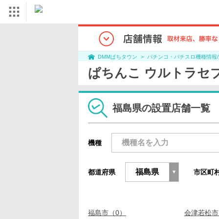
パチンコ・パチスロ機種情報
DMMぱちタウン
ぱちんこ ウルトラセ
福島県の設置店舗一覧
機種
都道府県
市区町
福島市（0）
会津若松市