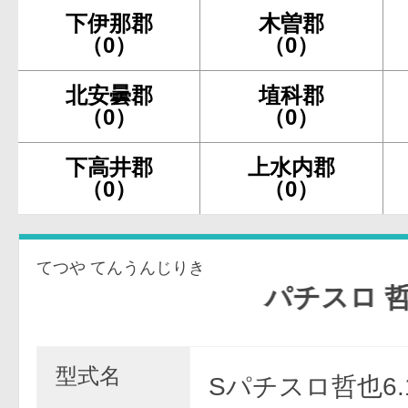
下伊那郡
木曽郡
（0）
（0）
北安曇郡
埴科郡
（0）
（0）
下高井郡
上水内郡
（0）
（0）
てつや てんうんじりき
パチスロ 哲也 
型式名
Sパチスロ哲也6.1