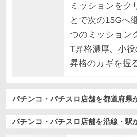
ミッションをク
とで次の15Gへ
つのミッション
T昇格濃厚。小
昇格のカギを握
パチンコ・パチスロ店舗を都道府県
パチンコ・パチスロ店舗を沿線・駅