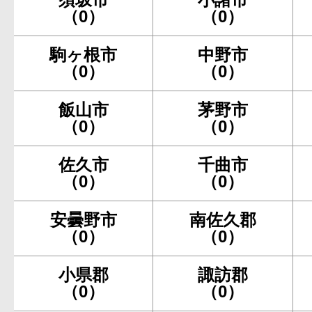
（0）
（0）
駒ヶ根市
中野市
（0）
（0）
飯山市
茅野市
（0）
（0）
佐久市
千曲市
（0）
（0）
安曇野市
南佐久郡
（0）
（0）
小県郡
諏訪郡
（0）
（0）