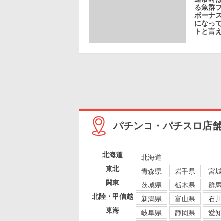
る魚群フ
ボーナス
になっ
トと言
パチンコ・パチスロ店
北海道
北海道
東北
青森県
岩手県
宮
関東
茨城県
栃木県
群
北陸・甲信越
新潟県
富山県
石
東海
岐阜県
静岡県
愛