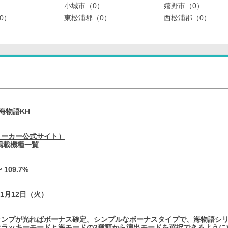
）
小城市（0）
嬉野市（0）
0）
東松浦郡（0）
西松浦郡（0）
y海物語KH
メーカー公式サイト）
掲載機種一覧
〜 109.7%
01月12日（火）
ランプが光ればボーナス確定。シンプルなボーナスタイプで、海物語シリ
はラッキーモードと海モードの2種類から演出モードを選択できるように