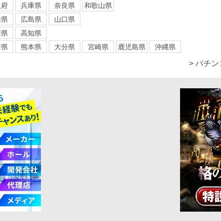
阪府
兵庫県
奈良県
和歌山県
山県
広島県
山口県
媛県
高知県
崎県
熊本県
大分県
宮崎県
鹿児島県
沖縄県
> パチ