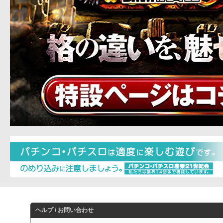
ヘルプ / お問い合わせ