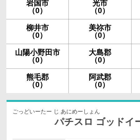
岩国市
光市
（0）
（0）
柳井市
美祢市
（0）
（0）
山陽小野田市
大島郡
（0）
（0）
熊毛郡
阿武郡
（0）
（0）
ごっどいーたー じ あにめーしょん
パチスロ ゴッドイーター 