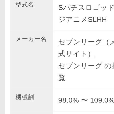
型式名
Sパチスロゴッ
ジアニメSLHH
メーカー名
セブンリーグ（
式サイト）
セブンリーグ の
覧
機械割
98.0% 〜 109.0