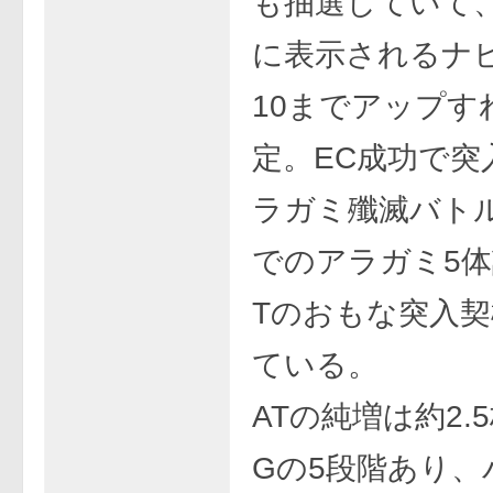
も抽選していて
に表示されるナビ
10までアップす
定。EC成功で突
ラガミ殲滅バトル
でのアラガミ5体
Tのおもな突入
ている。
ATの純増は約2.5
Gの5段階あり、