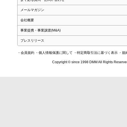
メールマガジン
会社概要
事業提携・事業譲渡(M&A)
プレスリリース
・会員規約
・個人情報保護に関して
・特定商取引法に基づく表示
・規
Copyright © since 1998 DMM All Rights Reserve