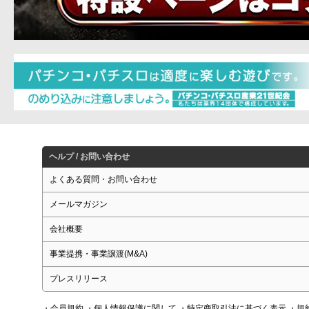
ヘルプ / お問い合わせ
よくある質問・お問い合わせ
メールマガジン
会社概要
事業提携・事業譲渡(M&A)
プレスリリース
・会員規約
・個人情報保護に関して
・特定商取引法に基づく表示
・規