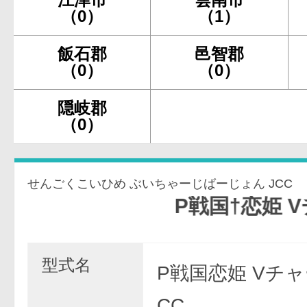
（0）
（1）
飯石郡
邑智郡
（0）
（0）
隠岐郡
（0）
せんごくこいひめ ぶいちゃーじばーじょん JCC
P戦国†恋姫 Vチャージ
型式名
P戦国恋姫 Vチャー
CC