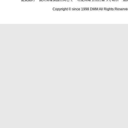
Copyright © since 1998 DMM All Rights Reserve