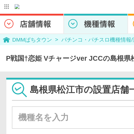
DMMぱちタウン
パチンコ・パチスロ機種情報
P戦国†恋姫 Vチャージver JCCの島根
島根県松江市の設置店舗