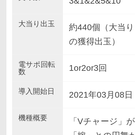
3&1&2&5&10
大当り出玉
約440個（大当
の獲得出玉）
電サポ回転
1or2or3回
数
導入開始日
2021年03月08
機種概要
「Vチャージ」