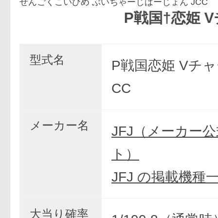
せんごくこいひめ ぶいちゃーじばーじょん JCC
P戦国†恋姫 Vチャージv
型式名
P戦国恋姫 Vチャー
CC
メーカー名
JFJ（メーカー
ト）
JFJ の掲載機種
大当り確率