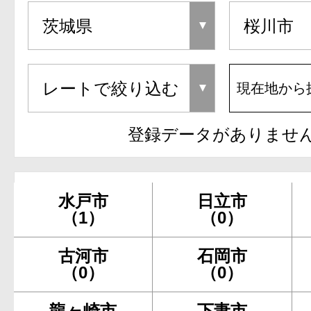
現在地から
登録データがありませ
水戸市
日立市
（1）
（0）
古河市
石岡市
（0）
（0）
龍ヶ崎市
下妻市