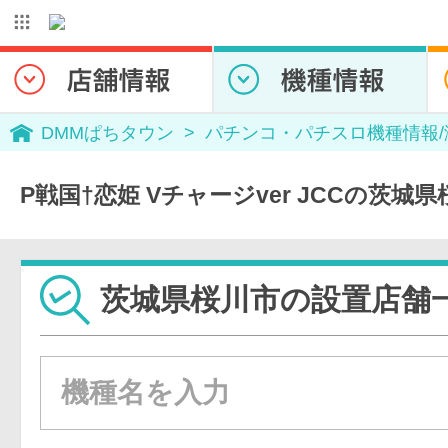
DMMぱちタウン
パチンコ・パチスロ機種情報
P戦国†恋姫 Vチャージver JCCの茨城
茨城県桜川市の設置店舗