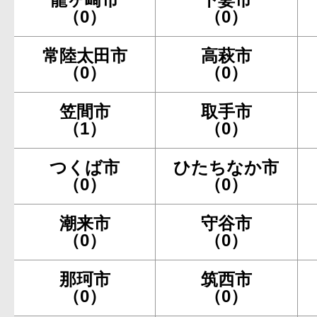
（0）
（0）
常陸太田市
高萩市
（0）
（0）
笠間市
取手市
（1）
（0）
つくば市
ひたちなか市
（0）
（0）
潮来市
守谷市
（0）
（0）
那珂市
筑西市
（0）
（0）