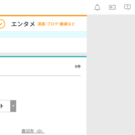
0件
鹿沼市（0）