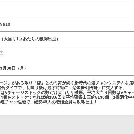
5&10
個（大当り1回あたりの獲得出玉）
3回
03月08日（月）
ージ」がある限り「嫁」との円舞が続く新時代の連チャンシステムを搭載
種混合タイプで、初当り後は必ず時短の「恋姫夢幻円舞」に突入する。
はVチャージストックの数だけ大当りが濃厚。平均大当り回数はVチャー
4個をストックできれば約18.6回＆平均獲得出玉約8130個（1個消化中
の連チャン性能で、総勢48人の恋姫全員を攻略せよ！