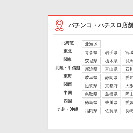
パチンコ・パチスロ店
北海道
北海道
東北
青森県
岩手県
宮
関東
茨城県
栃木県
群
北陸・甲信越
新潟県
富山県
石
東海
岐阜県
静岡県
愛
関西
滋賀県
京都府
大
中国
鳥取県
島根県
岡
四国
徳島県
香川県
愛
九州・沖縄
福岡県
佐賀県
長