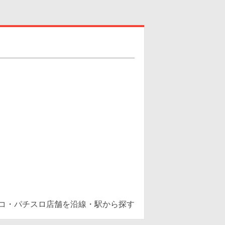
ンコ・パチスロ店舗を沿線・駅から探す