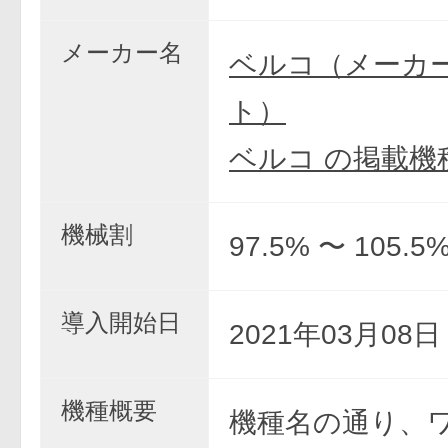
メーカー名
ベルコ（メーカ
ト）
ベルコ の掲載機
機械割
97.5% 〜 105.5
導入開始日
2021年03月08
機種概要
機種名の通り、