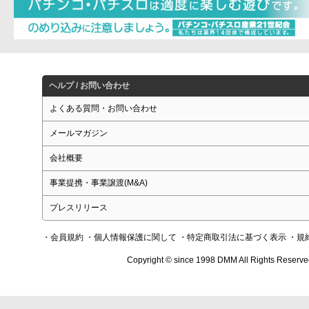
ヘルプ / お問い合わせ
よくある質問・お問い合わせ
メールマガジン
会社概要
事業提携・事業譲渡(M&A)
プレスリリース
・会員規約
・個人情報保護に関して
・特定商取引法に基づく表示
・規
Copyright © since 1998 DMM All Rights Reserve