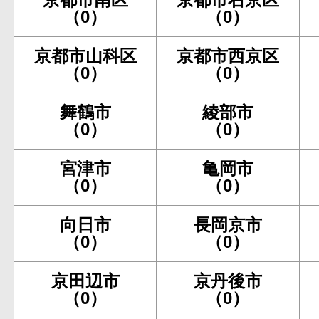
（0）
（0）
京都市山科区
京都市西京区
（0）
（0）
舞鶴市
綾部市
（0）
（0）
宮津市
亀岡市
（0）
（0）
向日市
長岡京市
（0）
（0）
京田辺市
京丹後市
（0）
（0）