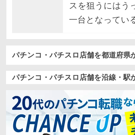
スを狙うにはう
一台となってい
パチンコ・パチスロ店舗を都道府県
パチンコ・パチスロ店舗を沿線・駅