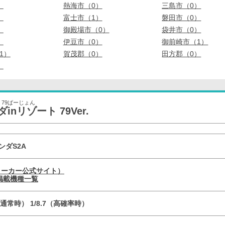
）
熱海市（0）
三島市（0）
）
富士市（1）
磐田市（0）
）
御殿場市（0）
袋井市（0）
）
伊豆市（0）
御前崎市（1）
1）
賀茂郡（0）
田方郡（0）
）
 79ばーじょん
nリゾート 79Ver.
ンダS2A
メーカー公式サイト）
掲載機種一覧
9（通常時） 1/8.7（高確率時）