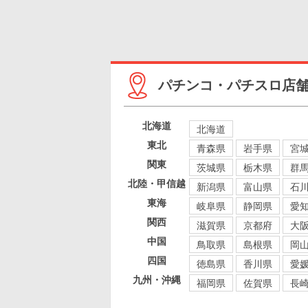
パチンコ・パチスロ店
北海道
北海道
東北
青森県
岩手県
宮
関東
茨城県
栃木県
群
北陸・甲信越
新潟県
富山県
石
東海
岐阜県
静岡県
愛
関西
滋賀県
京都府
大
中国
鳥取県
島根県
岡
四国
徳島県
香川県
愛
九州・沖縄
福岡県
佐賀県
長