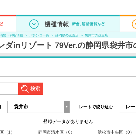
/演出・解析情報
パチンコ一覧
静岡県の設置店
袋井市の設置店
ダinリゾート 79Ver.の静岡県袋井
検索
村
レートで絞り込む
登録データがありません
区（1）
静岡市清水区（0）
浜松市中央区（0）