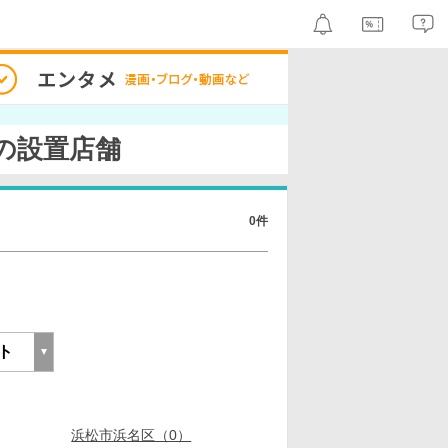
市の設置店舗
0件
浜松市浜名区（0）