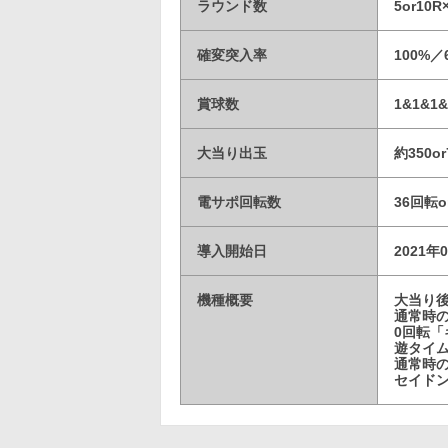
ラウンド数
5or10
確変突入率
100%
賞球数
1&1&1&
大当り出玉
約350
電サポ回転数
36回転
導入開始日
2021年
機種概要
大当り後
通常時の
0回転「
遊タイム
通常時
セイドン