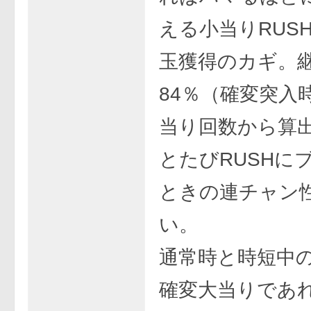
える小当りRUS
玉獲得のカギ。
84％（確変突入
当り回数から算
とたびRUSHに
ときの連チャン
い。
通常時と時短中
確変大当りであ