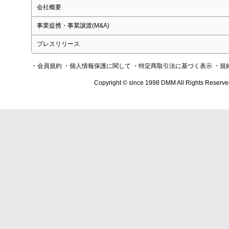
会社概要
事業提携・事業譲渡(M&A)
プレスリリース
・会員規約
・個人情報保護に関して
・特定商取引法に基づく表示
・規
Copyright © since 1998 DMM All Rights Reserve