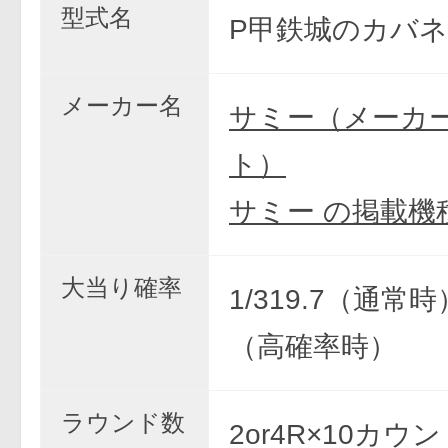
型式名
P甲鉄城のカバネ
メーカー名
サミー（メーカ
ト）
サミー の掲載機
大当り確率
1/319.7（通常時）
（高確率時）
ラウンド数
2or4R×10カウ