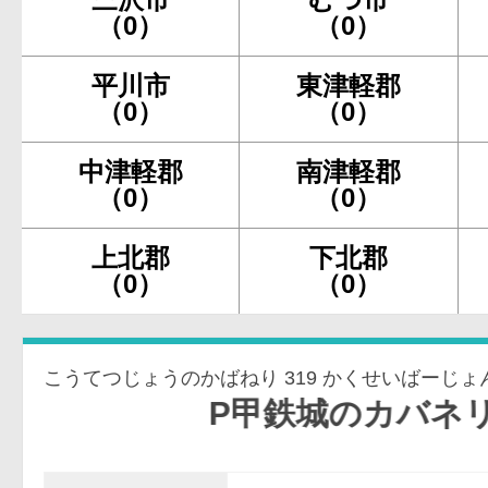
（0）
（0）
平川市
東津軽郡
（0）
（0）
中津軽郡
南津軽郡
（0）
（0）
上北郡
下北郡
（0）
（0）
こうてつじょうのかばねり 319 かくせいばーじょ
P甲鉄城のカバネリ 319 覚