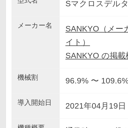
型式名
Sマクロスデルタ
メーカー名
SANKYO（メ
イト）
SANKYO の掲
機械割
96.9% 〜 109.6
導入開始日
2021年04月19
機種概要