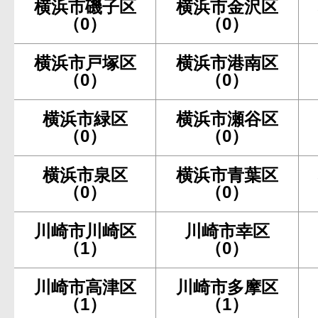
横浜市磯子区
横浜市金沢区
（0）
（0）
横浜市戸塚区
横浜市港南区
（0）
（0）
横浜市緑区
横浜市瀬谷区
（0）
（0）
横浜市泉区
横浜市青葉区
（0）
（0）
川崎市川崎区
川崎市幸区
（1）
（0）
川崎市高津区
川崎市多摩区
（1）
（1）