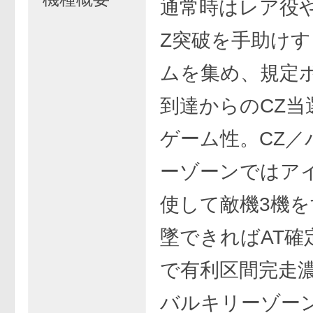
通常時はレア役
Z突破を手助け
ムを集め、規定
到達からのCZ当
ゲーム性。CZ／
ーゾーンではア
使して敵機3機
墜できればAT確
で有利区間完走
バルキリーゾー