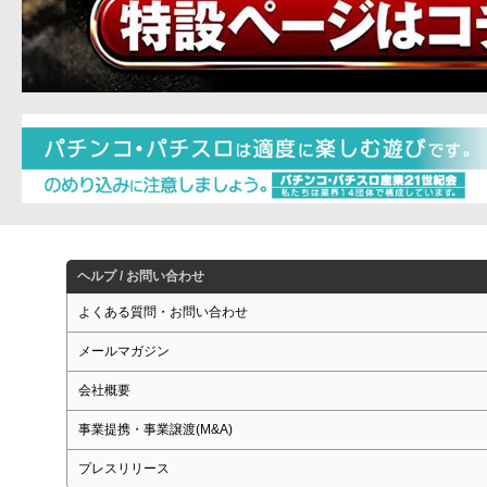
ヘルプ / お問い合わせ
よくある質問・お問い合わせ
メールマガジン
会社概要
事業提携・事業譲渡(M&A)
プレスリリース