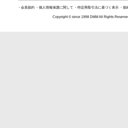
・会員規約
・個人情報保護に関して
・特定商取引法に基づく表示
・規
Copyright © since 1998 DMM All Rights Reserve