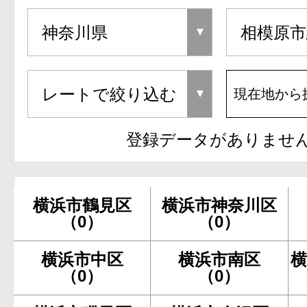
現在地から
登録データがありませ
横浜市鶴見区
横浜市神奈川区
（0）
（0）
横浜市中区
横浜市南区
横
（0）
（0）