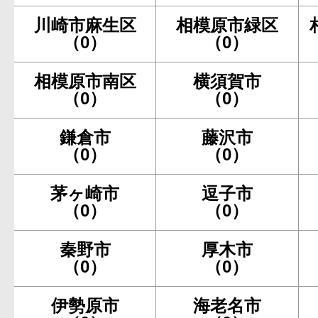
川崎市麻生区
相模原市緑区
（0）
（0）
相模原市南区
横須賀市
（0）
（0）
鎌倉市
藤沢市
（0）
（0）
茅ヶ崎市
逗子市
（0）
（0）
秦野市
厚木市
（0）
（0）
伊勢原市
海老名市