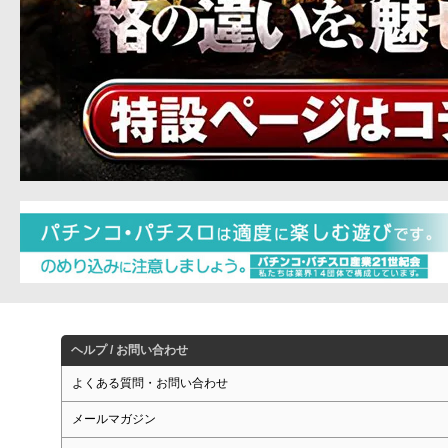
ヘルプ / お問い合わせ
よくある質問・お問い合わせ
メールマガジン