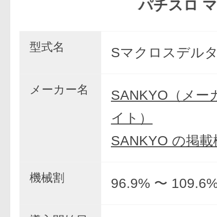
パチスロ マクロ
型式名
Sマクロスデルタ
メーカー名
SANKYO（メ
イト）
SANKYO の掲
機械割
96.9% 〜 109.6