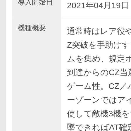
導入開始日
2021年04月19
機種概要
通常時はレア役
Z突破を手助け
ムを集め、規定
到達からのCZ当
ゲーム性。CZ／
ーゾーンではア
使して敵機3機
墜できればAT確