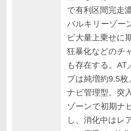
で有利区間完走
バルキリーゾー
ビ大量上乗せに
狂暴化などのチャ
も存在する。AT
ブは純増約9.5
ナビ管理型。突
ゾーンで初期ナ
し、消化中はレ