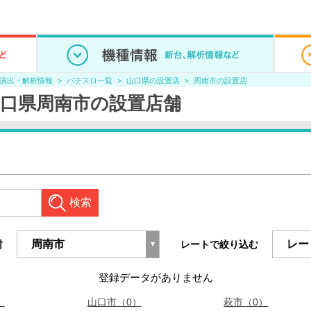
/演出・解析情報
パチスロ一覧
山口県の設置店
周南市の設置店
山口県周南市の設置店舗
検索
村
レートで絞り込む
登録データがありません
）
山口市（0）
萩市（0）