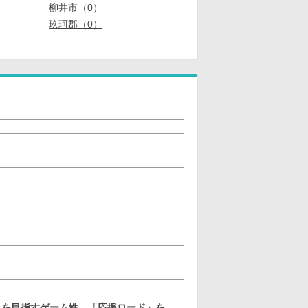
柳井市（0）
玖珂郡（0）
」を目指すゲーム性。「応援ロード」を