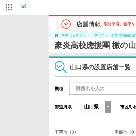
パチンコ・パチスロ機種情報
DMMぱちタウン
豪炎高校應援團 檄の
山口県の設置店舗一覧
機種
都道府県
市区町
下関市（0）
宇部市（0