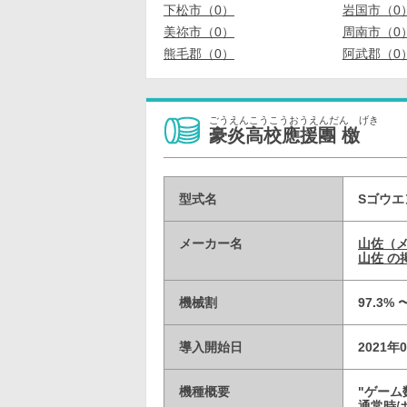
下松市（0）
岩国市（0
美祢市（0）
周南市（0
熊毛郡（0）
阿武郡（0
ごうえんこうこうおうえんだん げき
豪炎高校應援團 檄
型式名
Sゴウエ
メーカー名
山佐（
山佐 の
機械割
97.3% 
導入開始日
2021年
機種概要
"ゲーム
通常時