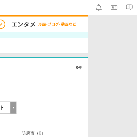
0件
防府市（0）