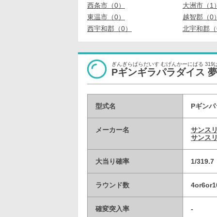
西条市（0）
大洲市（1
東温市（0）
越智郡（0
西宇和郡（0）
北宇和郡（
ぎんぎらぱらだいす むげんかーにばる 319
Pギンギラパラダイス 夢幻
型式名
Pギンパ
メーカー名
サンス
サンスリ
大当り確率
1/319
ラウンド数
4or6o
確変突入率
-