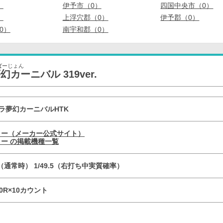
）
伊予市（0）
四国中央市（0）
）
上浮穴郡（0）
伊予郡（0）
0）
南宇和郡（0）
ばーじょん
カーニバル 319ver.
ラ夢幻カーニバルHTK
リー（メーカー公式サイト）
ー の掲載機種一覧
.7（通常時） 1/49.5（右打ち中実質確率）
r10R×10カウント