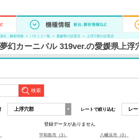
/演出・解析情報
パチンコ一覧
愛媛県の設置店
上浮穴郡の設置店
夢幻カーニバル 319ver.の愛媛県上
検索
村
レートで絞り込む
登録データがありません
）
宇和島市（3）
八幡浜市（0）