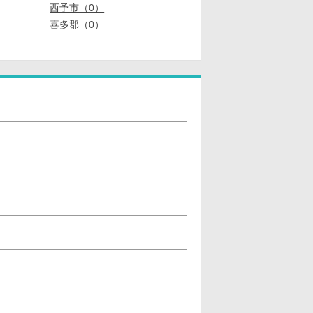
西予市（0）
喜多郡（0）