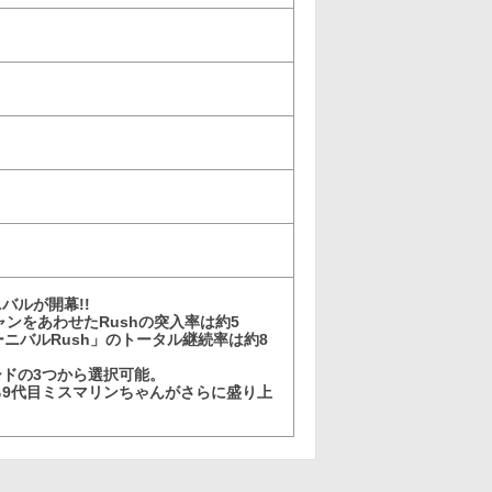
バルが開幕!!
ンをあわせたRushの突入率は約5
ーニバルRush」のトータル継続率は約8
ドの3つから選択可能。
9代目ミスマリンちゃんがさらに盛り上