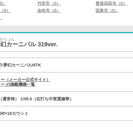
0）
竹田市（0）
豊後高田市（0）
（0）
由布市（0）
国東市（0）
）
ばーじょん
カーニバル 319ver.
ラ夢幻カーニバルHTK
リー（メーカー公式サイト）
ー の掲載機種一覧
.7（通常時） 1/49.5（右打ち中実質確率）
r10R×10カウント