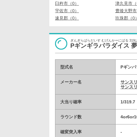
臼杵市（0）
津久見市（
宇佐市（0）
豊後大野市
速見郡（0）
玖珠郡（0
ぎんぎらぱらだいす むげんかーにばる 319
Pギンギラパラダイス 夢幻
型式名
Pギンパ
メーカー名
サンス
サンスリ
大当り確率
1/319
ラウンド数
4or6o
確変突入率
-