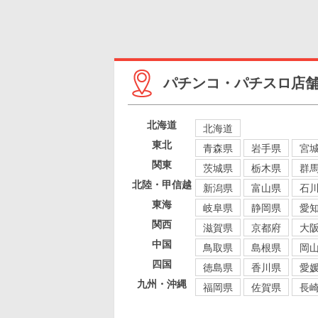
パチンコ・パチスロ店
北海道
北海道
東北
青森県
岩手県
宮
関東
茨城県
栃木県
群
北陸・甲信越
新潟県
富山県
石
東海
岐阜県
静岡県
愛
関西
滋賀県
京都府
大
中国
鳥取県
島根県
岡
四国
徳島県
香川県
愛
九州・沖縄
福岡県
佐賀県
長