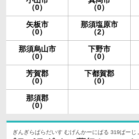
（0）
（0）
矢板市
那須塩原市
（0）
（2）
那須烏山市
下野市
（0）
（0）
芳賀郡
下都賀郡
（0）
（0）
那須郡
（0）
ぎんぎらぱらだいす むげんかーにばる 319ばーじ