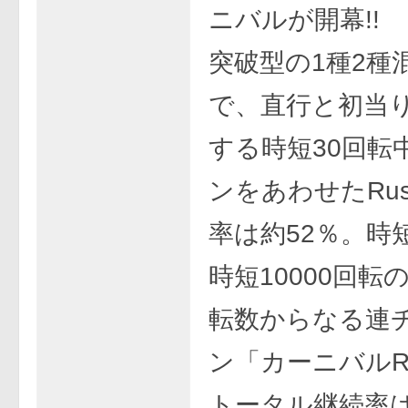
ニバルが開幕!!
突破型の1種2種
で、直行と初当
する時短30回転
ンをあわせたRu
率は約52％。時
時短10000回転
転数からなる連
ン「カーニバルR
トータル継続率は