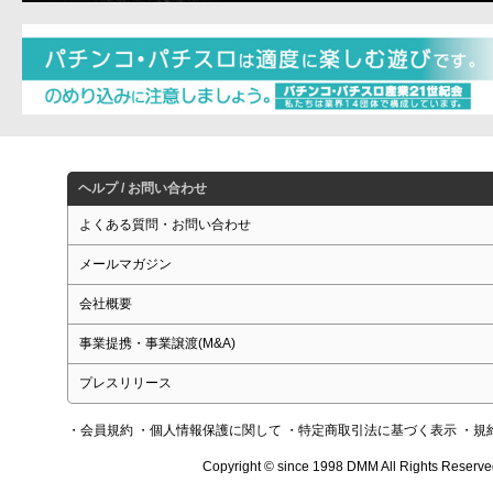
ヘルプ / お問い合わせ
よくある質問・お問い合わせ
メールマガジン
会社概要
事業提携・事業譲渡(M&A)
プレスリリース
・会員規約
・個人情報保護に関して
・特定商取引法に基づく表示
・規
Copyright © since 1998 DMM All Rights Reserve