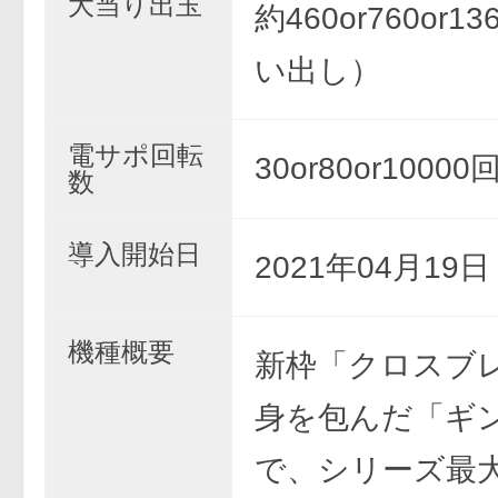
大当り出玉
約460or760or1
い出し）
電サポ回転
30or80or10000
数
導入開始日
2021年04月19
機種概要
新枠「クロスブ
身を包んだ「ギ
で、シリーズ最