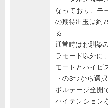
なっており、モ
の期待出玉は約7
る。
通常時はお馴染
ラモード以外に
モードとハイビ
ドの3つから選択
ボルテージ全開
ハイテンション