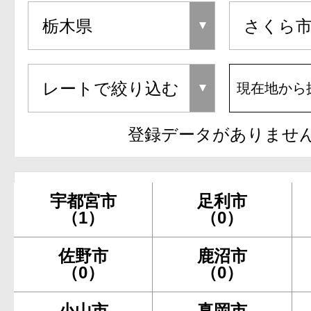
現在地から
登録データがありませ
宇都宮市
足利市
（1）
（0）
佐野市
鹿沼市
（0）
（0）
小山市
真岡市