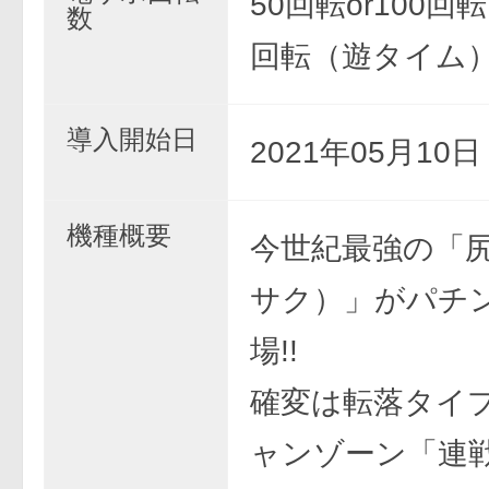
50回転or100回転＋
数
回転（遊タイム
導入開始日
2021年05月10
機種概要
今世紀最強の「
サク）」がパチ
場!!
確変は転落タイ
ャンゾーン「連