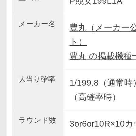
P競女199L1A
メーカー名
豊丸（メーカー
ト）
豊丸 の掲載機種
大当り確率
1/199.8（通常時）
（高確率時）
ラウンド数
3or6or10R×1