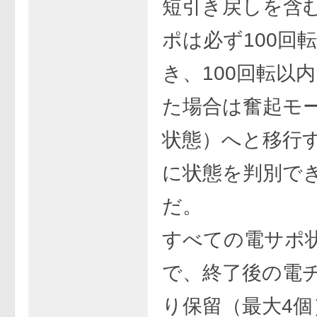
短引き戻しを含
ポは必ず100回
き、100回転以
た場合は奮起モ
状態）へと移行
に状態を判別で
だ。
すべての電サポ
で、終了後の電
り保留（最大4個