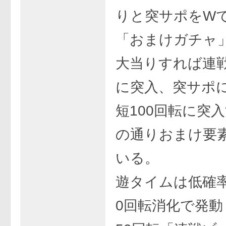
りと突サポをW
「おまけガチャ
大当りすれば連
に突入、突サポ
短100回転に突
の通りおまけ要
いる。
遊タイムは低確率
0回転消化で発動