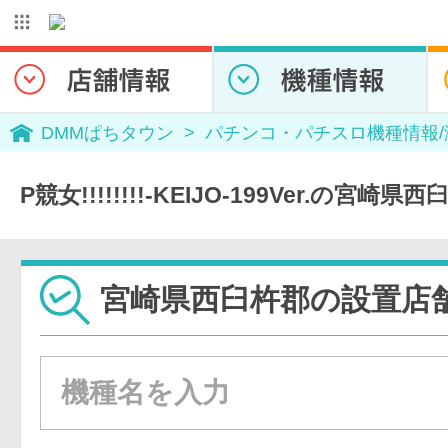
DMMぱちタウン
パチンコ・パチスロ機種情報
P競女!!!!!!!!-KEIJO-199Ver.の宮
宮崎県西臼杵郡の設置店