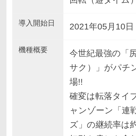
導入開始日
2021年05月10
機種概要
今世紀最強の「
サク）」がパチ
場!!
確変は転落タイ
ャンゾーン「連
ズ」の継続率は約