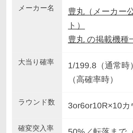
メーカー名
豊丸（メーカー
ト）
豊丸 の掲載機種
大当り確率
1/199.8（通常時）
（高確率時）
ラウンド数
3or6or10R×1
確変突入率
50%／転落まで（