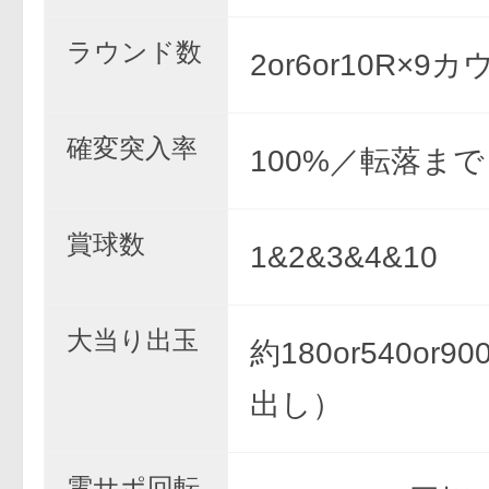
ラウンド数
2or6or10R×9
確変突入率
100%／転落まで
賞球数
1&2&3&4&10
大当り出玉
約180or540or
出し）
電サポ回転