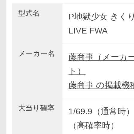
型式名
P地獄少女 きく
LIVE FWA
メーカー名
藤商事（メーカ
ト）
藤商事 の掲載機
大当り確率
1/69.9（通常時） 
（高確率時）