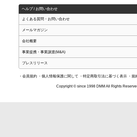
ヘルプ / お問い合わせ
よくある質問・お問い合わせ
メールマガジン
会社概要
事業提携・事業譲渡(M&A)
プレスリリース
・会員規約
・個人情報保護に関して
・特定商取引法に基づく表示
・規
Copyright © since 1998 DMM All Rights Reserve