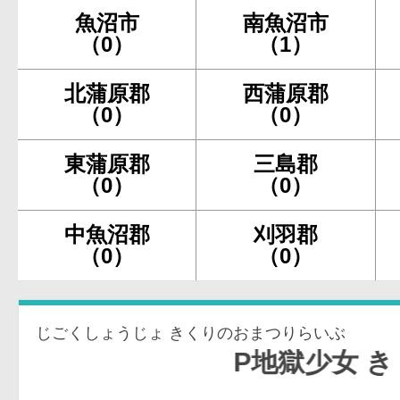
魚沼市
南魚沼市
（0）
（1）
北蒲原郡
西蒲原郡
（0）
（0）
東蒲原郡
三島郡
（0）
（0）
中魚沼郡
刈羽郡
（0）
（0）
じごくしょうじょ きくりのおまつりらいぶ
P地獄少女 きくりのお