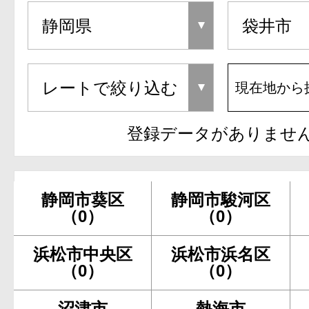
現在地から
登録データがありませ
静岡市葵区
静岡市駿河区
（0）
（0）
浜松市中央区
浜松市浜名区
（0）
（0）
沼津市
熱海市