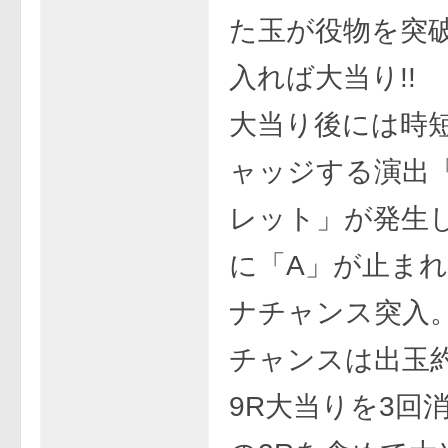
た玉が役物を突
入れば大当り!!
大当り後には時
ャッジする演出
レット」が発生
に「A」が止ま
ナチャンス突入
チャンスは出玉約
9R大当りを3回