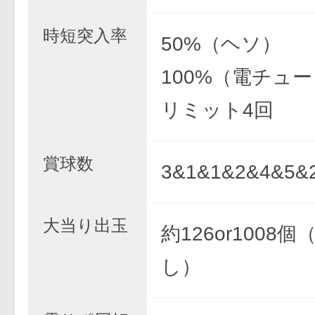
時短突入率
50%（ヘソ）
100%（電チュ
リミット4回
賞球数
3&1&1&2&4&5&
大当り出玉
約126or1008
し）