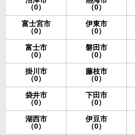
（0）
（0）
富士宮市
伊東市
（0）
（0）
富士市
磐田市
（0）
（0）
掛川市
藤枝市
（0）
（0）
袋井市
下田市
（0）
（0）
湖西市
伊豆市
（0）
（0）