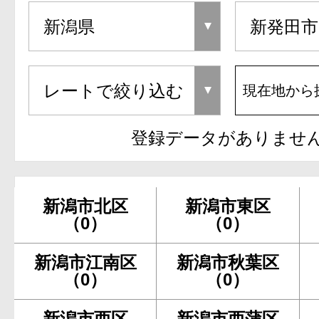
現在地から
登録データがありませ
新潟市北区
新潟市東区
（0）
（0）
新潟市江南区
新潟市秋葉区
（0）
（0）
新潟市西区
新潟市西蒲区