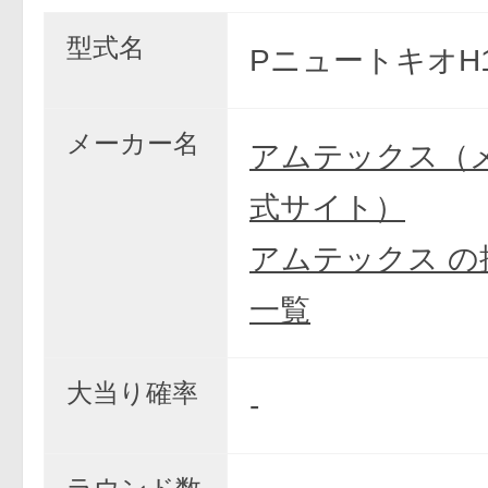
型式名
PニュートキオH
メーカー名
アムテックス（
式サイト）
アムテックス の
一覧
大当り確率
-