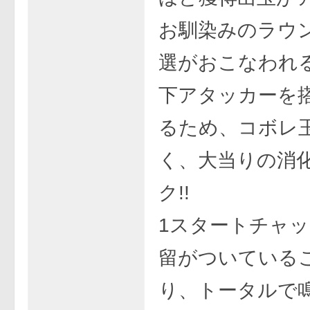
お馴染みのラウ
選がおこなわれ
下アタッカーを
るため、コボレ
く、大当りの消
ク!!
1スタートチャ
留がついている
り、トータルで