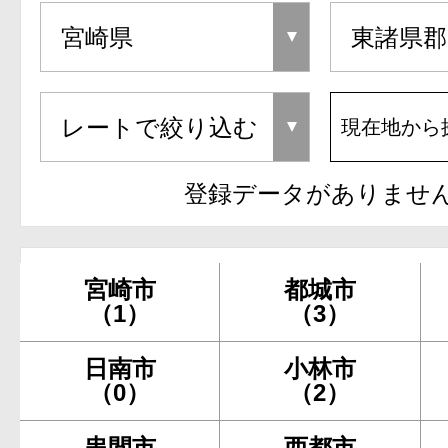
現在地から
登録データがありませ
宮崎市
都城市
（1）
（3）
日南市
小林市
（0）
（2）
串間市
西都市