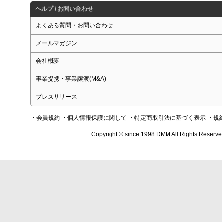
ヘルプ / お問い合わせ
よくある質問・お問い合わせ
メールマガジン
会社概要
事業提携・事業譲渡(M&A)
プレスリリース
・会員規約
・個人情報保護に関して
・特定商取引法に基づく表示
・規
Copyright © since 1998 DMM All Rights Reserve