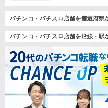
パチンコ・パチスロ店舗を都道府県
パチンコ・パチスロ店舗を沿線・駅