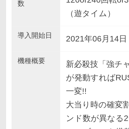
数
（遊タイム）
導入開始日
2021年06月14
機種概要
新必殺技「強チ
が発動すればRU
一変!!
大当り時の確変
ンド数が異なる