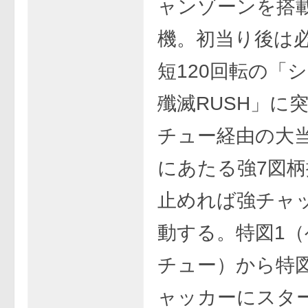
ャンゾーンを搭載
機。初当り後は必
短120回転の「
殲滅RUSH」に
チュー経由の大
にあたる強7図
止めれば強チャ
動する。特図1（
チュー）から特
ャッカーにスタ