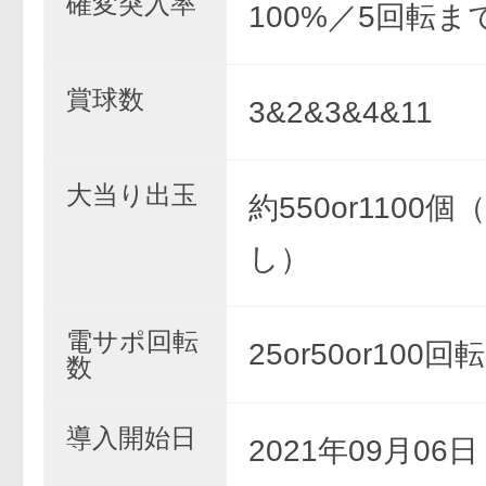
確変突入率
100%／5回転ま
賞球数
3&2&3&4&11
大当り出玉
約550or1100
し）
電サポ回転
25or50or100回転
数
導入開始日
2021年09月06