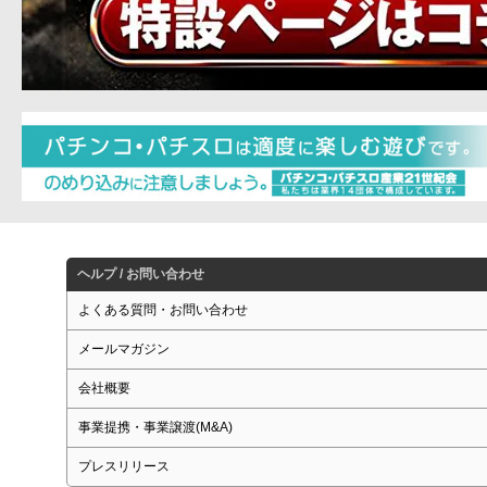
ヘルプ / お問い合わせ
よくある質問・お問い合わせ
メールマガジン
会社概要
事業提携・事業譲渡(M&A)
プレスリリース