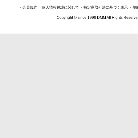
・会員規約
・個人情報保護に関して
・特定商取引法に基づく表示
・規
Copyright © since 1998 DMM All Rights Reserve