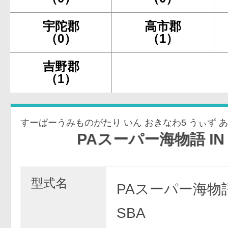
宇陀郡
高市郡
（0）
（1）
吉野郡
（1）
すーぱーうみものがたり いん おきなわ5 うぃず 
PAスーパー海物語 IN 沖縄5 w
型式名
PAスーパー海物語
SBA