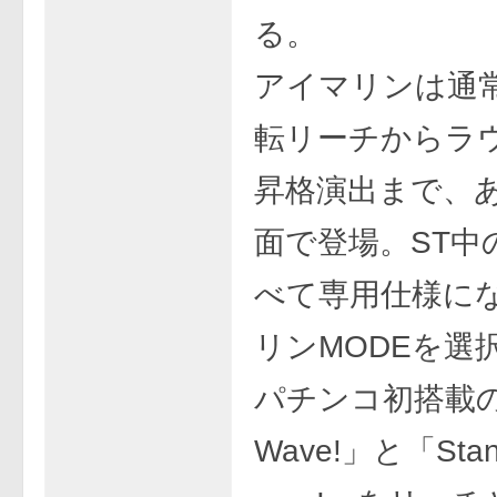
る。
アイマリンは通
転リーチからラ
昇格演出まで、
面で登場。ST中
べて専用仕様に
リンMODEを選
パチンコ初搭載の
Wave!」と「Stand